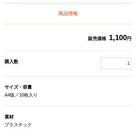
商品情報
1,100
販売価格
円
購入数
サイズ・容量
A4版／10枚入り
素材
プラスチック