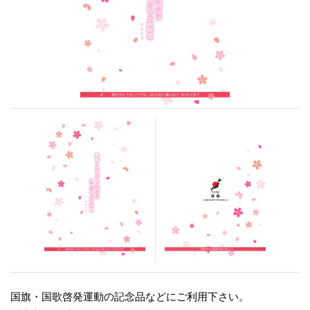
国旗・国歌啓発運動の記念品などにご利用下さい。