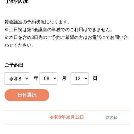
予約状況
貸会議室の予約状況になります。
※土日祝は第4会議室の単独でのご利用はできません。
※本日を含め3日先のご予約ご希望の方はお電話にてお問い合
わせください。
ご予約日
年
月
日
日付選択
令和8年08月12日
次の日