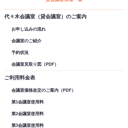
代々木会議室（貸会議室）のご案内
お申し込みの流れ
会議室のご紹介
予約状況
会議室見取り図（PDF）
ご利用料金表
会議室価格改定のご案内（PDF）
第1会議室使用料
第2会議室使用料
第3会議室使用料