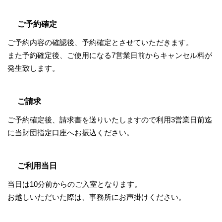
ご予約確定
ご予約内容の確認後、予約確定とさせていただきます。
また予約確定後、ご使用になる7営業日前からキャンセル料が
発生致します。
ご請求
ご予約確定後、請求書を送りいたしますので利用3営業日前迄
に当財団指定口座へお振込ください。
ご利用当日
当日は10分前からのご入室となります。
お越しいただいた際は、事務所にお声掛けください。