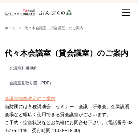
ホーム
代々木会議室（貸会議室）のご案内
代々木会議室（貸会議室）のご案内
会議室利用規約
会議室見取り図（PDF）
会議室価格改定のご案内
当財団には各種講演会、セミナー、会議、研修会、企業説明
会場など幅広く使用できる貸会議室がございます。
ご予約・空室状況などお気軽にお問合せ下さい。(電話番号:03
-5775-1145 受付時間 11:00〜18:00)