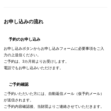
お申し込みの流れ
予約のお申し込み
お申し込みボタンからお申し込みフォームに必要事項をご入
力の上送信ください。
ご予約は、3カ月前よりお受けします。
電話でもお申し込みいただけます。
ご予約確認
ご予約いただいた方には、自動返信メール（仮予約メール）
が送信されます。
ご予約内容確認後、当財団よりご連絡させていただきます。