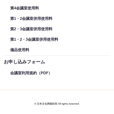
第4会議室使用料
第1・2会議室併用使用料
第2・3会議室併用使用料
第1・2・3会議室併用使用料
備品使用料
お申し込みフォーム
会議室利用規約（PDF）
© 日本文化興隆財団 All rights reserved.