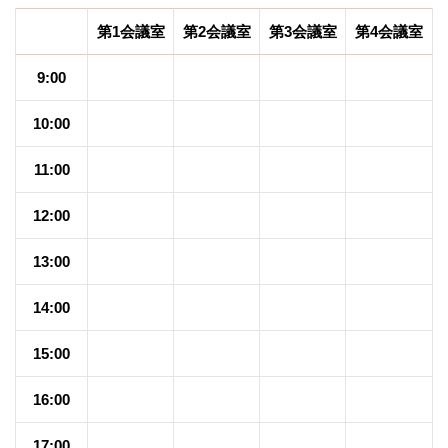
第1会議室
第2会議室
第3会議室
第4会議室
9:00
10:00
11:00
12:00
13:00
14:00
15:00
16:00
17:00