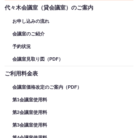
代々木会議室（貸会議室）のご案内
お申し込みの流れ
会議室のご紹介
予約状況
会議室見取り図（PDF）
ご利用料金表
会議室価格改定のご案内（PDF）
第1会議室使用料
第2会議室使用料
第3会議室使用料
第4会議室使用料