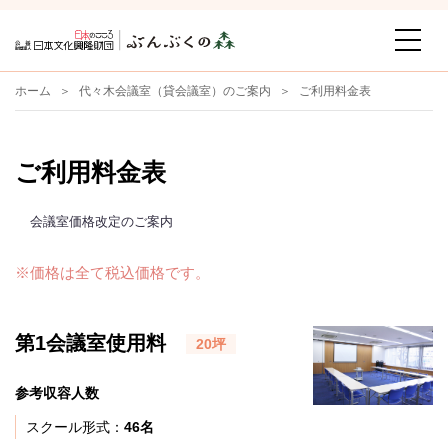
ホーム
代々木会議室（貸会議室）のご案内
ご利用料金表
ご利用料金表
会議室価格改定のご案内
※価格は全て税込価格です。
第1会議室使用料
20坪
参考収容人数
スクール形式：
46名