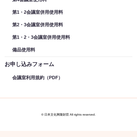
第1・2会議室併用使用料
第2・3会議室併用使用料
第1・2・3会議室併用使用料
備品使用料
お申し込みフォーム
会議室利用規約（PDF）
© 日本文化興隆財団 All rights reserved.