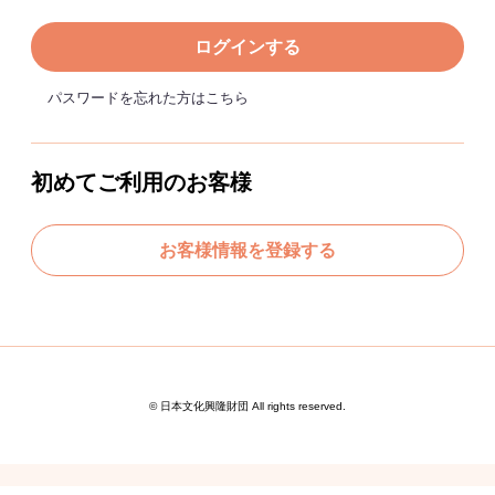
ログインする
パスワードを忘れた方はこちら
初めてご利用のお客様
お客様情報を登録する
© 日本文化興隆財団 All rights reserved.