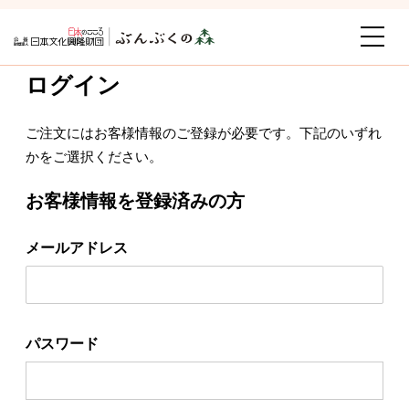
ログイン
ご注文にはお客様情報のご登録が必要です。下記のいずれ
かをご選択ください。
お客様情報を登録済みの方
メールアドレス
パスワード