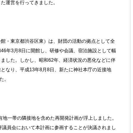
した運営を行ってきました。
館・東京都渋谷区東）は、財団の活動の拠点として全
46年3月8日に開館し、研修や会議、宿泊施設として幅
ました。しかし、昭和62年、経済状況の悪化などに伴
となり、平成13年8月8日、新たに神社本庁の近接地
た。
有地一帯の隣接地を含めた再開発計画が浮上しました。
び評議員会において本計画に参画することが決議されまし