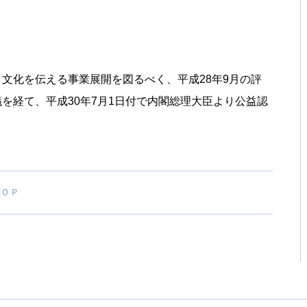
文化を伝える事業展開を図るべく、平成28年9月の評
を経て、平成30年7月1日付で内閣総理大臣より公益認
ＴＯＰ