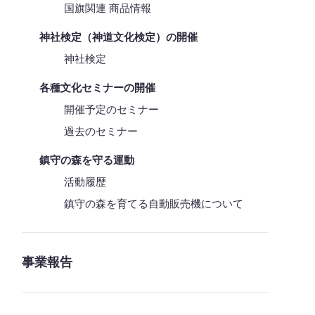
国旗関連 商品情報
神社検定（神道文化検定）の開催
神社検定
各種文化セミナーの開催
開催予定のセミナー
過去のセミナー
鎮守の森を守る運動
活動履歴
鎮守の森を育てる自動販売機について
事業報告