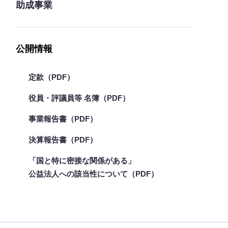
助成事業
公開情報
定款（PDF）
役員・評議員等 名簿（PDF）
事業報告書（PDF）
決算報告書（PDF）
「国と特に密接な関係がある」
公益法人への該当性について（PDF）