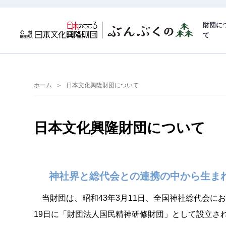
財団に
て
ホーム
日本文化興隆財団について
日本文化興隆財団について
神社界と総代会との連携の中から生ま
当財団は、昭和43年3月11日、全国神社総代会にお
19日に「財団法人国民精神研修財団」として設立さ