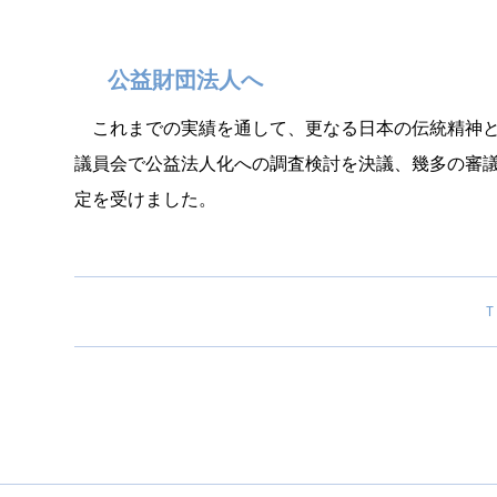
公益財団法人へ
これまでの実績を通して、更なる日本の伝統精神と
議員会で公益法人化への調査検討を決議、幾多の審議
定を受けました。