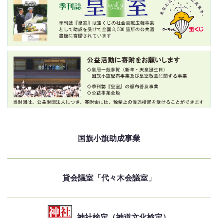
国旗小旗助成事業
貸会議室「代々木会議室」
神社検定（神道文化検定）