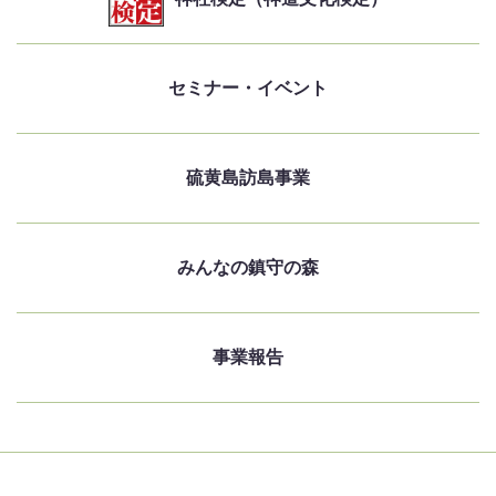
セミナー・イベント
硫黄島訪島事業
みんなの鎮守の森
事業報告