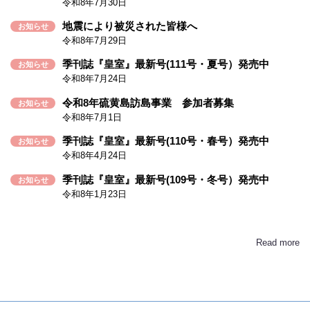
令和8年7月30日
地震により被災された皆様へ
お知らせ
令和8年7月29日
季刊誌『皇室』最新号(111号・夏号）発売中
お知らせ
令和8年7月24日
令和8年硫黄島訪島事業 参加者募集
お知らせ
令和8年7月1日
季刊誌『皇室』最新号(110号・春号）発売中
お知らせ
令和8年4月24日
季刊誌『皇室』最新号(109号・冬号）発売中
お知らせ
令和8年1月23日
Read more