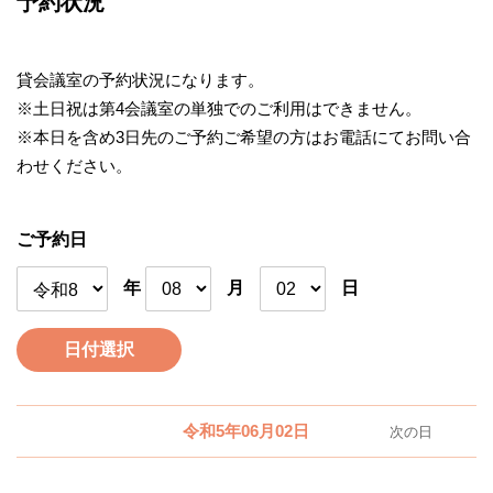
予約状況
貸会議室の予約状況になります。
※土日祝は第4会議室の単独でのご利用はできません。
※本日を含め3日先のご予約ご希望の方はお電話にてお問い合
わせください。
ご予約日
年
月
日
日付選択
令和5年06月02日
次の日