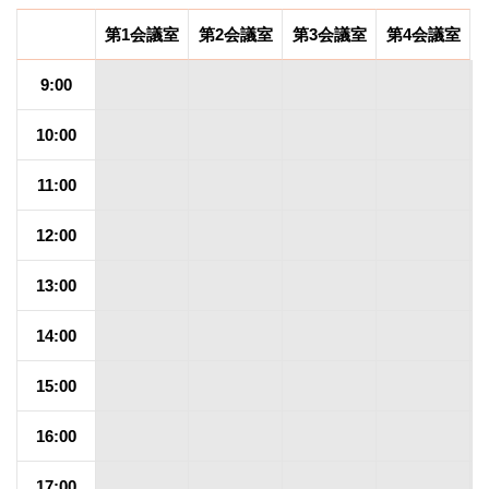
第1会議室
第2会議室
第3会議室
第4会議室
9:00
10:00
11:00
12:00
13:00
14:00
15:00
16:00
17:00