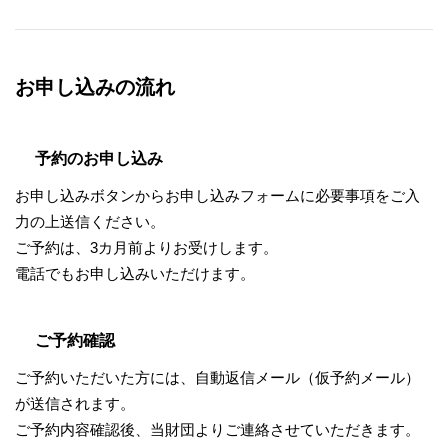
お申し込みの流れ
予約のお申し込み
お申し込みボタンからお申し込みフォームに必要事項をご入
力の上送信ください。
ご予約は、3カ月前よりお受けします。
電話でもお申し込みいただけます。
ご予約確認
ご予約いただいた方には、自動返信メール（仮予約メール）
が送信されます。
ご予約内容確認後、当財団よりご連絡させていただきます。