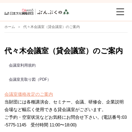
ホーム
代々木会議室（貸会議室）のご案内
代々木会議室（貸会議室）のご案内
会議室利用規約
会議室見取り図（PDF）
会議室価格改定のご案内
当財団には各種講演会、セミナー、会議、研修会、企業説明
会場など幅広く使用できる貸会議室がございます。
ご予約・空室状況などお気軽にお問合せ下さい。(電話番号:03
-5775-1145 受付時間 11:00〜18:00)