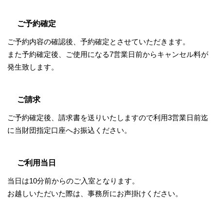
ご予約確定
ご予約内容の確認後、予約確定とさせていただきます。
また予約確定後、ご使用になる7営業日前からキャンセル料が
発生致します。
ご請求
ご予約確定後、請求書を送りいたしますので利用3営業日前迄
に当財団指定口座へお振込ください。
ご利用当日
当日は10分前からのご入室となります。
お越しいただいた際は、事務所にお声掛けください。