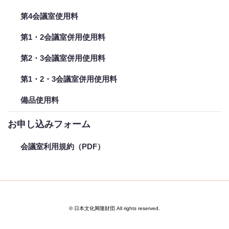
第4会議室使用料
第1・2会議室併用使用料
第2・3会議室併用使用料
第1・2・3会議室併用使用料
備品使用料
お申し込みフォーム
会議室利用規約（PDF）
© 日本文化興隆財団 All rights reserved.