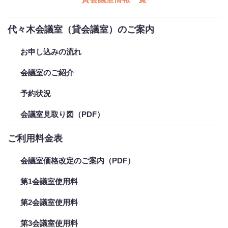
代々木会議室（貸会議室）のご案内
お申し込みの流れ
会議室のご紹介
予約状況
会議室見取り図（PDF）
ご利用料金表
会議室価格改定のご案内（PDF）
第1会議室使用料
第2会議室使用料
第3会議室使用料