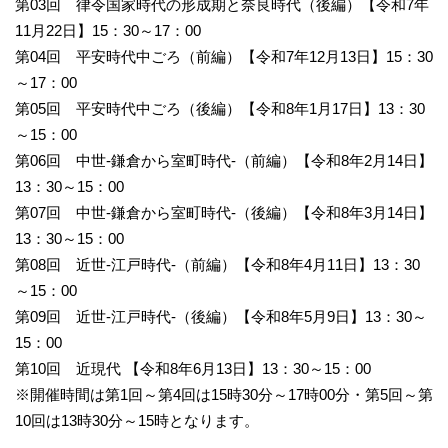
第03回 律令国家時代の形成期と奈良時代（後編）【令和7年
11月22日】15：30～17：00
第04回 平安時代中ごろ（前編）【令和7年12月13日】15：30
～17：00
第05回 平安時代中ごろ（後編）【令和8年1月17日】13：30
～15：00
第06回 中世-鎌倉から室町時代-（前編）【令和8年2月14日】
13：30～15：00
第07回 中世-鎌倉から室町時代-（後編）【令和8年3月14日】
13：30～15：00
第08回 近世-江戸時代-（前編）【令和8年4月11日】13：30
～15：00
第09回 近世-江戸時代-（後編）【令和8年5月9日】13：30～
15：00
第10回 近現代 【令和8年6月13日】13：30～15：00
※開催時間は第1回～第4回は15時30分～17時00分・第5回～第
10回は13時30分～15時となります。