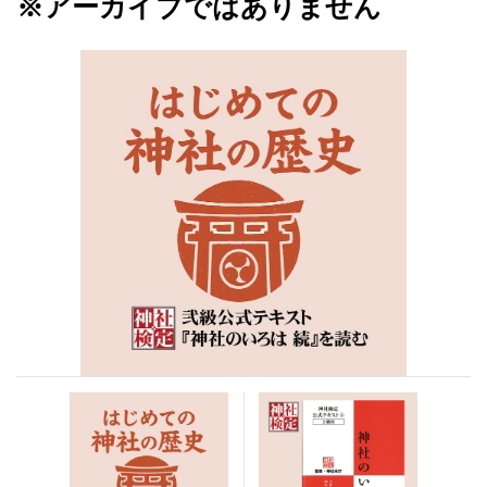
※アーカイブではありません