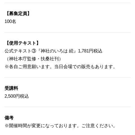
【募集定員】
100名
【使用テキスト】
公式テキスト③『神社のいろは 続』1,781円税込
（神社本庁監修・扶桑社刊）
※各自ご用意願います。当日会場での販売もあります。
受講料
2,500円税込
備考
※開催時間が変更になっております。ご注意ください。