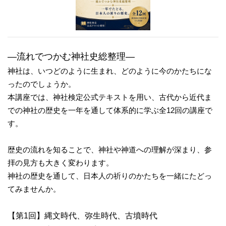
―流れでつかむ神社史総整理―
神社は、いつどのように生まれ、どのように今のかたちにな
ったのでしょうか。
本講座では、神社検定公式テキストを用い、古代から近代ま
での神社の歴史を一年を通して体系的に学ぶ全12回の講座で
す。
歴史の流れを知ることで、神社や神道への理解が深まり、参
拝の見方も大きく変わります。
神社の歴史を通して、日本人の祈りのかたちを一緒にたどっ
てみませんか。
【第1回】縄文時代、弥生時代、古墳時代