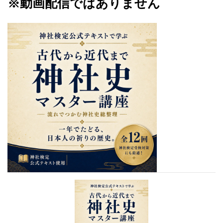
※動画配信ではありません