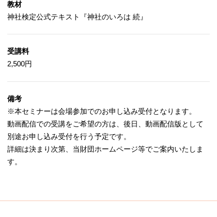
教材
神社検定公式テキスト『神社のいろは 続』
受講料
2,500円
備考
※本セミナーは会場参加でのお申し込み受付となります。
動画配信での受講をご希望の方は、後日、動画配信版として
別途お申し込み受付を行う予定です。
詳細は決まり次第、当財団ホームページ等でご案内いたしま
す。