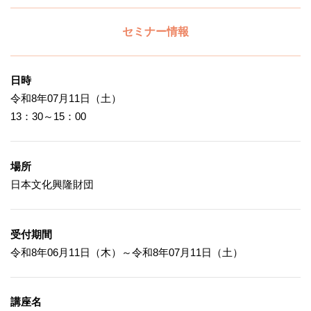
セミナー情報
日時
令和8年07月11日（土）
13：30～15：00
場所
日本文化興隆財団
受付期間
令和8年06月11日（木）～令和8年07月11日（土）
講座名