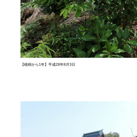
【植樹から1年】平成28年8月3日