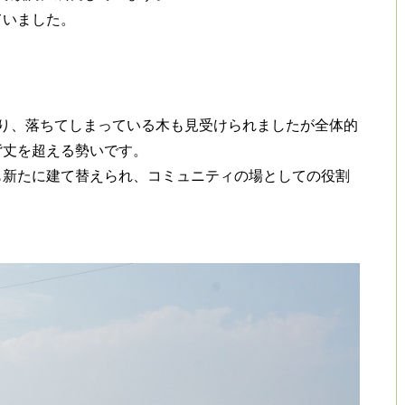
ていました。
り、落ちてしまっている木も見受けられましたが全体的
背丈を超える勢いです。
も新たに建て替えられ、コミュニティの場としての役割