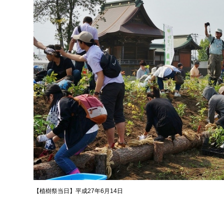
【植樹祭当日】平成27年6月14日