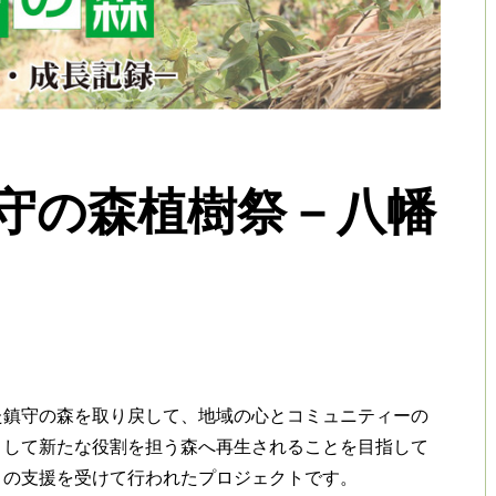
鎮守の森植樹祭－八幡
た鎮守の森を取り戻して、地域の心とコミュニティーの
として新たな役割を担う森へ再生されることを目指して
）の支援を受けて行われたプロジェクトです。