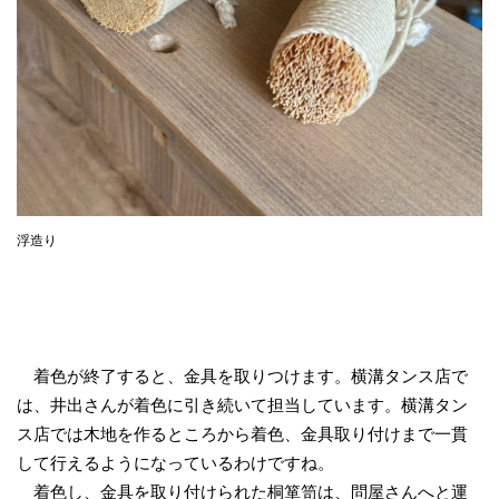
浮造り
着色が終了すると、金具を取りつけます。横溝タンス店で
は、井出さんが着色に引き続いて担当しています。横溝タン
ス店では木地を作るところから着色、金具取り付けまで一貫
して行えるようになっているわけですね。
着色し、金具を取り付けられた桐箪笥は、問屋さんへと運