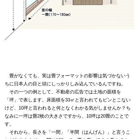
畳がなくても、実は畳フォーマットの影響は気づかないう
ちに日本人の目と頭にしっかりしみ込んでいるんですね。
その一つの例として、不動産の広告では土地の面積を
「坪」で表します。床面積を33㎡と言われてもピンとこない
けど、10坪と言われると何となくわかる気がしませんか？ち
なみに一坪は畳2枚の大きさですから、10坪は20畳のことで
す。
それから、長さを「一間」「半間（はんげん）」と言うこ