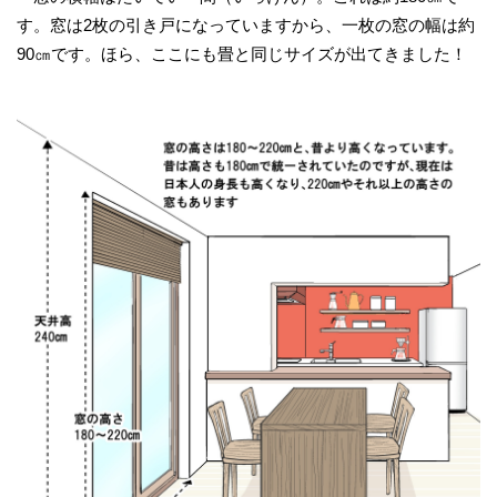
す。窓は2枚の引き戸になっていますから、一枚の窓の幅は約
90㎝です。ほら、ここにも畳と同じサイズが出てきました！