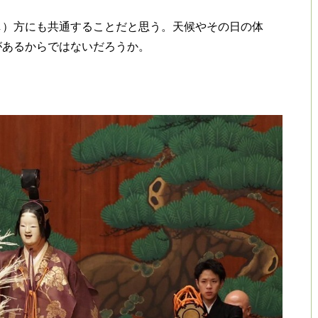
）方にも共通することだと思う。天候やその日の体
があるからではないだろうか。