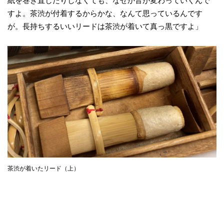
紙を巻き直したりしなくても、なぜか音が変わっていくんで
すよ。茶渋が付着するからかな、なんて思っているんです
が。長持ちするいいリードは茶渋が着いて真っ黒ですよ」
茶渋が着いたリード（上）