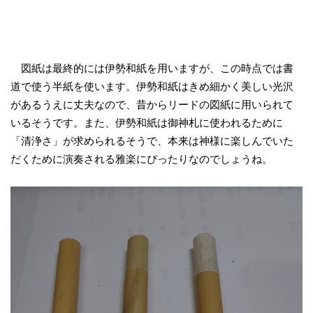
図紙は最終的には伊勢和紙を用いますが、この時点では書
道で使う半紙を使います。伊勢和紙はきめ細かく美しい光沢
があるうえに丈夫なので、昔からリードの図紙に用いられて
いるそうです。また、伊勢和紙は御神札に使われるために
「清浄さ」が求められるそうで、本来は神様に楽しんでいた
だくために演奏される雅楽にぴったりなのでしょうね。