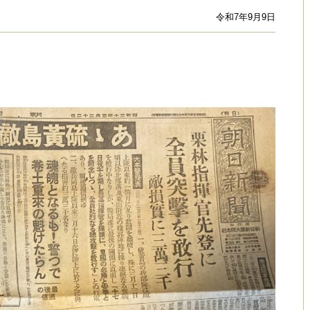
令和7年9月9日