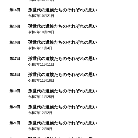
孫世代の遺族たちのそれぞれの思い
第14回
令和7年10月21日
孫世代の遺族たちのそれぞれの思い
第15回
令和7年10月28日
孫世代の遺族たちのそれぞれの思い
第16回
令和7年11月4日
孫世代の遺族たちのそれぞれの思い
第17回
令和7年11月11日
孫世代の遺族たちのそれぞれの思い
第18回
令和7年11月18日
孫世代の遺族たちのそれぞれの思い
第19回
令和7年11月25日
孫世代の遺族たちのそれぞれの思い
第20回
令和7年12月2日
孫世代の遺族たちのそれぞれの思い
第21回
令和7年12月9日