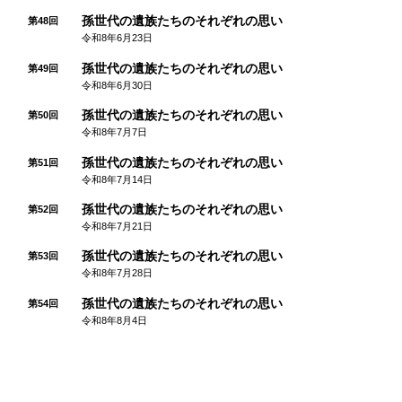
孫世代の遺族たちのそれぞれの思い
第48回
令和8年6月23日
孫世代の遺族たちのそれぞれの思い
第49回
令和8年6月30日
孫世代の遺族たちのそれぞれの思い
第50回
令和8年7月7日
孫世代の遺族たちのそれぞれの思い
第51回
令和8年7月14日
孫世代の遺族たちのそれぞれの思い
第52回
令和8年7月21日
孫世代の遺族たちのそれぞれの思い
第53回
令和8年7月28日
孫世代の遺族たちのそれぞれの思い
第54回
令和8年8月4日