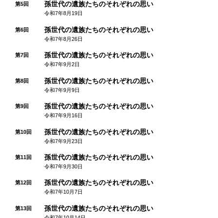
孫世代の遺族たちのそれぞれの思い
第5回
令和7年8月19日
孫世代の遺族たちのそれぞれの思い
第6回
令和7年8月26日
孫世代の遺族たちのそれぞれの思い
第7回
令和7年9月2日
孫世代の遺族たちのそれぞれの思い
第8回
令和7年9月9日
孫世代の遺族たちのそれぞれの思い
第9回
令和7年9月16日
孫世代の遺族たちのそれぞれの思い
第10回
令和7年9月23日
孫世代の遺族たちのそれぞれの思い
第11回
令和7年9月30日
孫世代の遺族たちのそれぞれの思い
第12回
令和7年10月7日
孫世代の遺族たちのそれぞれの思い
第13回
令和7年10月14日