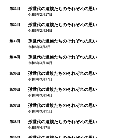
孫世代の遺族たちのそれぞれの思い
第31回
令和8年2月17日
孫世代の遺族たちのそれぞれの思い
第32回
令和8年2月24日
孫世代の遺族たちのそれぞれの思い
第33回
令和8年3月3日
孫世代の遺族たちのそれぞれの思い
第34回
令和8年3月10日
孫世代の遺族たちのそれぞれの思い
第35回
令和8年3月17日
孫世代の遺族たちのそれぞれの思い
第36回
令和8年3月24日
孫世代の遺族たちのそれぞれの思い
第37回
令和8年3月31日
孫世代の遺族たちのそれぞれの思い
第38回
令和8年4月7日
孫世代の遺族たちのそれぞれの思い
第39回