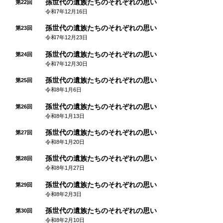
孫世代の遺族たちのそれぞれの思い
第22回
令和7年12月16日
孫世代の遺族たちのそれぞれの思い
第23回
令和7年12月23日
孫世代の遺族たちのそれぞれの思い
第24回
令和7年12月30日
孫世代の遺族たちのそれぞれの思い
第25回
令和8年1月6日
孫世代の遺族たちのそれぞれの思い
第26回
令和8年1月13日
孫世代の遺族たちのそれぞれの思い
第27回
令和8年1月20日
孫世代の遺族たちのそれぞれの思い
第28回
令和8年1月27日
孫世代の遺族たちのそれぞれの思い
第29回
令和8年2月3日
孫世代の遺族たちのそれぞれの思い
第30回
令和8年2月10日