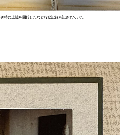
午前8時に上陸を開始したなど行動記録も記されていた