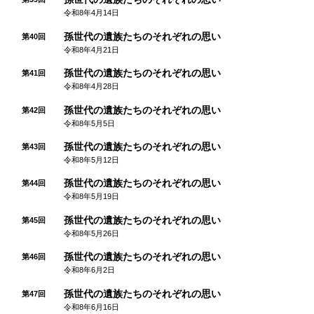
令和8年4月14日
孫世代の遺族たちのそれぞれの思い
第40回
令和8年4月21日
孫世代の遺族たちのそれぞれの思い
第41回
令和8年4月28日
孫世代の遺族たちのそれぞれの思い
第42回
令和8年5月5日
孫世代の遺族たちのそれぞれの思い
第43回
令和8年5月12日
孫世代の遺族たちのそれぞれの思い
第44回
令和8年5月19日
孫世代の遺族たちのそれぞれの思い
第45回
令和8年5月26日
孫世代の遺族たちのそれぞれの思い
第46回
令和8年6月2日
孫世代の遺族たちのそれぞれの思い
第47回
令和8年6月16日