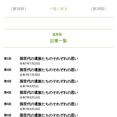
［第26回］
一覧に戻る
［第28回］
硫黄島
記事一覧
孫世代の遺族たちのそれぞれの思い
第1回
令和7年7月23日
孫世代の遺族たちのそれぞれの思い
第2回
令和7年7月29日
孫世代の遺族たちのそれぞれの思い
第3回
令和7年8月5日
孫世代の遺族たちのそれぞれの思い
第4回
令和7年8月12日
孫世代の遺族たちのそれぞれの思い
第5回
令和7年8月19日
孫世代の遺族たちのそれぞれの思い
第6回