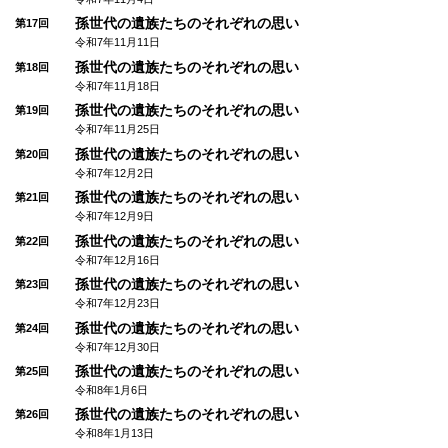
孫世代の遺族たちのそれぞれの思い
第17回
令和7年11月11日
孫世代の遺族たちのそれぞれの思い
第18回
令和7年11月18日
孫世代の遺族たちのそれぞれの思い
第19回
令和7年11月25日
孫世代の遺族たちのそれぞれの思い
第20回
令和7年12月2日
孫世代の遺族たちのそれぞれの思い
第21回
令和7年12月9日
孫世代の遺族たちのそれぞれの思い
第22回
令和7年12月16日
孫世代の遺族たちのそれぞれの思い
第23回
令和7年12月23日
孫世代の遺族たちのそれぞれの思い
第24回
令和7年12月30日
孫世代の遺族たちのそれぞれの思い
第25回
令和8年1月6日
孫世代の遺族たちのそれぞれの思い
第26回
令和8年1月13日