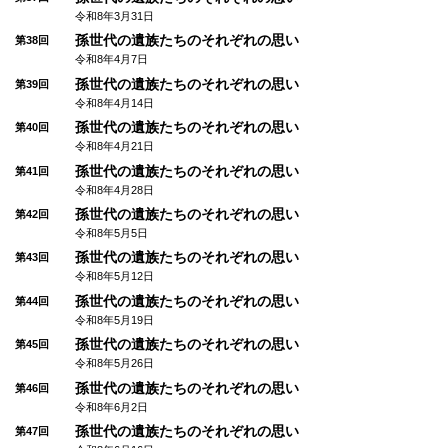
令和8年3月31日
孫世代の遺族たちのそれぞれの思い
第38回
令和8年4月7日
孫世代の遺族たちのそれぞれの思い
第39回
令和8年4月14日
孫世代の遺族たちのそれぞれの思い
第40回
令和8年4月21日
孫世代の遺族たちのそれぞれの思い
第41回
令和8年4月28日
孫世代の遺族たちのそれぞれの思い
第42回
令和8年5月5日
孫世代の遺族たちのそれぞれの思い
第43回
令和8年5月12日
孫世代の遺族たちのそれぞれの思い
第44回
令和8年5月19日
孫世代の遺族たちのそれぞれの思い
第45回
令和8年5月26日
孫世代の遺族たちのそれぞれの思い
第46回
令和8年6月2日
孫世代の遺族たちのそれぞれの思い
第47回