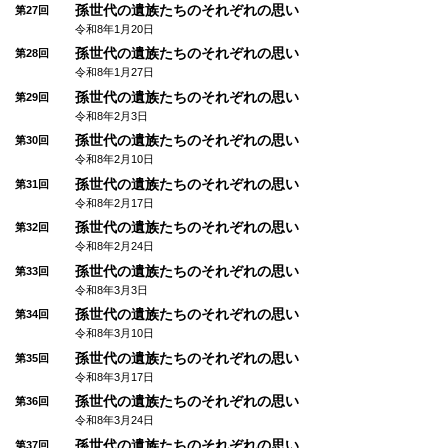
孫世代の遺族たちのそれぞれの思い
第27回
令和8年1月20日
孫世代の遺族たちのそれぞれの思い
第28回
令和8年1月27日
孫世代の遺族たちのそれぞれの思い
第29回
令和8年2月3日
孫世代の遺族たちのそれぞれの思い
第30回
令和8年2月10日
孫世代の遺族たちのそれぞれの思い
第31回
令和8年2月17日
孫世代の遺族たちのそれぞれの思い
第32回
令和8年2月24日
孫世代の遺族たちのそれぞれの思い
第33回
令和8年3月3日
孫世代の遺族たちのそれぞれの思い
第34回
令和8年3月10日
孫世代の遺族たちのそれぞれの思い
第35回
令和8年3月17日
孫世代の遺族たちのそれぞれの思い
第36回
令和8年3月24日
孫世代の遺族たちのそれぞれの思い
第37回