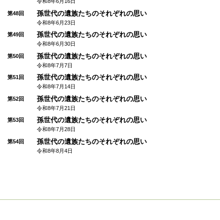
令和8年6月16日
孫世代の遺族たちのそれぞれの思い
第48回
令和8年6月23日
孫世代の遺族たちのそれぞれの思い
第49回
令和8年6月30日
孫世代の遺族たちのそれぞれの思い
第50回
令和8年7月7日
孫世代の遺族たちのそれぞれの思い
第51回
令和8年7月14日
孫世代の遺族たちのそれぞれの思い
第52回
令和8年7月21日
孫世代の遺族たちのそれぞれの思い
第53回
令和8年7月28日
孫世代の遺族たちのそれぞれの思い
第54回
令和8年8月4日