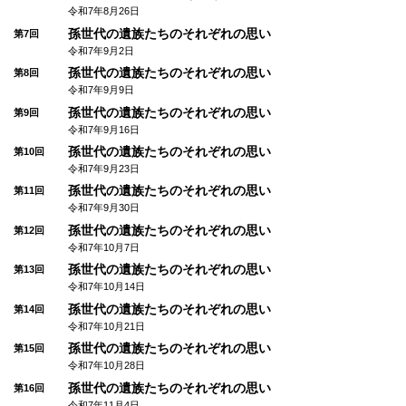
令和7年8月26日
孫世代の遺族たちのそれぞれの思い
第7回
令和7年9月2日
孫世代の遺族たちのそれぞれの思い
第8回
令和7年9月9日
孫世代の遺族たちのそれぞれの思い
第9回
令和7年9月16日
孫世代の遺族たちのそれぞれの思い
第10回
令和7年9月23日
孫世代の遺族たちのそれぞれの思い
第11回
令和7年9月30日
孫世代の遺族たちのそれぞれの思い
第12回
令和7年10月7日
孫世代の遺族たちのそれぞれの思い
第13回
令和7年10月14日
孫世代の遺族たちのそれぞれの思い
第14回
令和7年10月21日
孫世代の遺族たちのそれぞれの思い
第15回
令和7年10月28日
孫世代の遺族たちのそれぞれの思い
第16回
令和7年11月4日